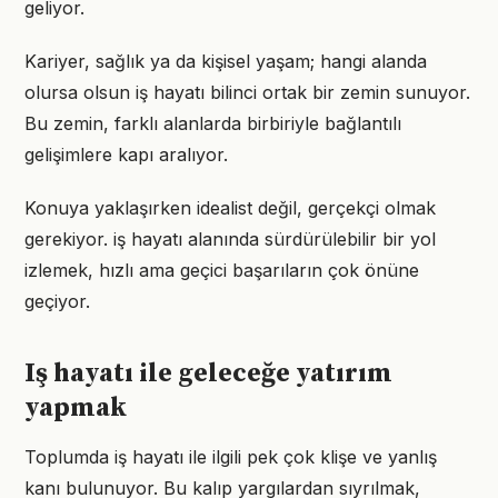
geliyor.
Kariyer, sağlık ya da kişisel yaşam; hangi alanda
olursa olsun iş hayatı bilinci ortak bir zemin sunuyor.
Bu zemin, farklı alanlarda birbiriyle bağlantılı
gelişimlere kapı aralıyor.
Konuya yaklaşırken idealist değil, gerçekçi olmak
gerekiyor. iş hayatı alanında sürdürülebilir bir yol
izlemek, hızlı ama geçici başarıların çok önüne
geçiyor.
Iş hayatı ile geleceğe yatırım
yapmak
Toplumda iş hayatı ile ilgili pek çok klişe ve yanlış
kanı bulunuyor. Bu kalıp yargılardan sıyrılmak,