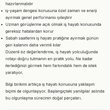
hazırlanmalıdır
iş-yaşam dengesi konusuna özel zaman ve enerji
ayırmak genel performansı iyileştirir
Uzman görüşlerine açık olmak iş hayatı konusunda
gereksiz hatalardan korur
Sabah saatlerini iş hayatı pratiğine ayırmak günün
geri kalanını daha verimli kılar
Düzenli öz değerlendirme, iş hayatı yolculuğunda
rotayı doğru tutmanın en pratik yolu. Ne kadar
ilerlediğinizi görmek hem farkındalık hem de istek
yaratıyor.
Bilgi birikimi artıkça iş hayatı konusuna yaklaşım
biçimi de olgunlaşıyor. Başlangıçtaki yanılgılar aslında
bu olgunlaşma sürecinin doğal parçaları.