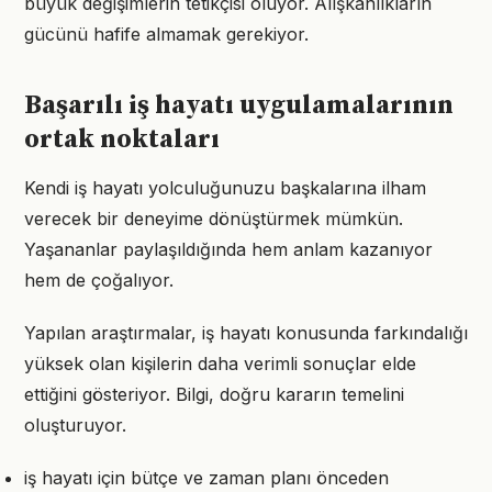
büyük değişimlerin tetikçisi oluyor. Alışkanlıkların
gücünü hafife almamak gerekiyor.
Başarılı iş hayatı uygulamalarının
ortak noktaları
Kendi iş hayatı yolculuğunuzu başkalarına ilham
verecek bir deneyime dönüştürmek mümkün.
Yaşananlar paylaşıldığında hem anlam kazanıyor
hem de çoğalıyor.
Yapılan araştırmalar, iş hayatı konusunda farkındalığı
yüksek olan kişilerin daha verimli sonuçlar elde
ettiğini gösteriyor. Bilgi, doğru kararın temelini
oluşturuyor.
iş hayatı için bütçe ve zaman planı önceden