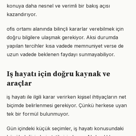
konuya daha nesnel ve verimli bir bakış açısı
kazandırıyor.
ofis ortamı alanında bilinçli kararlar verebilmek için
doğru bilgilere ulaşmak gerekiyor. Aksi durumda
yapılan tercihler kısa vadede memnuniyet verse de
uzun vadede beklenen faydayı sunmayabiliyor.
Iş hayatı için doğru kaynak ve
araçlar
iş hayatı ile ilgili karar verirken kişisel ihtiyaçların net
biçimde belirlenmesi gerekiyor. Çünkü herkese uyan
tek bir formül bulunmuyor.
Gün içindeki küçük seçimler, iş hayatı konusundaki