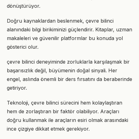
dönüştürüyor.
Doğru kaynaklardan beslenmek, çevre bilinci
alanındaki bilgi birikiminizi güçlendirir. Kitaplar, uzman
makaleleri ve güvenilir platformlar bu konuda yol
gösterici olur.
çevre bilinci deneyiminde zorluklarla karşılaşmak bir
başarısızlık değil, büyümenin doğal sinyali. Her
engel, aslında önemli bir ders fırsatını da beraberinde
getiriyor.
Teknoloji, çevre bilinci sürecini hem kolaylaştıran
hem de zorlaştıran bir faktör olabiliyor. Araçları
doğru kullanmak ile araçların esiri olmak arasındaki
ince çizgiye dikkat etmek gerekiyor.