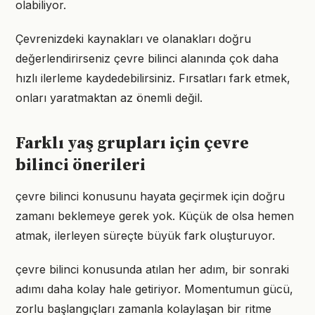
olabiliyor.
Çevrenizdeki kaynakları ve olanakları doğru
değerlendirirseniz çevre bilinci alanında çok daha
hızlı ilerleme kaydedebilirsiniz. Fırsatları fark etmek,
onları yaratmaktan az önemli değil.
Farklı yaş grupları için çevre
bilinci önerileri
çevre bilinci konusunu hayata geçirmek için doğru
zamanı beklemeye gerek yok. Küçük de olsa hemen
atmak, ilerleyen süreçte büyük fark oluşturuyor.
çevre bilinci konusunda atılan her adım, bir sonraki
adımı daha kolay hale getiriyor. Momentumun gücü,
zorlu başlangıçları zamanla kolaylaşan bir ritme