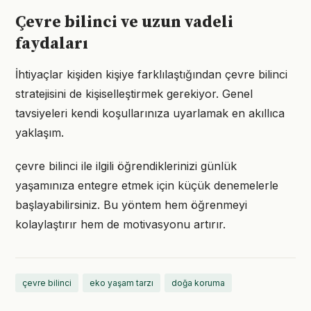
Çevre bilinci ve uzun vadeli
faydaları
İhtiyaçlar kişiden kişiye farklılaştığından çevre bilinci
stratejisini de kişiselleştirmek gerekiyor. Genel
tavsiyeleri kendi koşullarınıza uyarlamak en akıllıca
yaklaşım.
çevre bilinci ile ilgili öğrendiklerinizi günlük
yaşamınıza entegre etmek için küçük denemelerle
başlayabilirsiniz. Bu yöntem hem öğrenmeyi
kolaylaştırır hem de motivasyonu artırır.
çevre bilinci
eko yaşam tarzı
doğa koruma