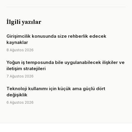
İlgili yazılar
Girişimcilik konusunda size rehberlik edecek
kaynaklar
8 Ağustos 2026
Yoğun iş temposunda bile uygulanabilecek ilişkiler ve
iletişim stratejileri
7 Ağustos 2026
Teknoloji kullanımı için küçük ama güçlü dört
değişiklik
6 Ağustos 2026