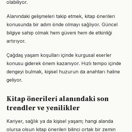
olabiliyor.
Alanındaki gelişmeleri takip etmek, kitap önerileri
konusunda bir adım önde olmayı sağlıyor. Güncel
bilgiye sahip olmak hem güveni hem de etkinliği
artırıyor.
Çağdaş yaşam koşulları içinde kurgusal eserler
konusu giderek önem kazanıyor. Hızlı tempo içinde
dengeyi bulmak, kişisel huzurun da anahtarı haline
geliyor.
Kitap önerileri alanındaki son
trendler ve yenilikler
Kariyer, sağlık ya da kişisel yaşam; hangi alanda
olursa olsun kitap önerileri bilinci ortak bir zemin