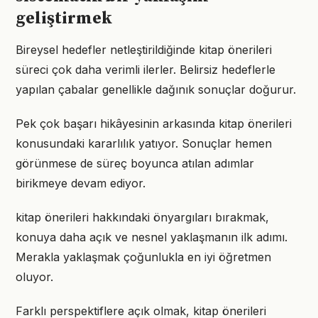
geliştirmek
Bireysel hedefler netleştirildiğinde kitap önerileri
süreci çok daha verimli ilerler. Belirsiz hedeflerle
yapılan çabalar genellikle dağınık sonuçlar doğurur.
Pek çok başarı hikâyesinin arkasında kitap önerileri
konusundaki kararlılık yatıyor. Sonuçlar hemen
görünmese de süreç boyunca atılan adımlar
birikmeye devam ediyor.
kitap önerileri hakkındaki önyargıları bırakmak,
konuya daha açık ve nesnel yaklaşmanın ilk adımı.
Merakla yaklaşmak çoğunlukla en iyi öğretmen
oluyor.
Farklı perspektiflere açık olmak, kitap önerileri