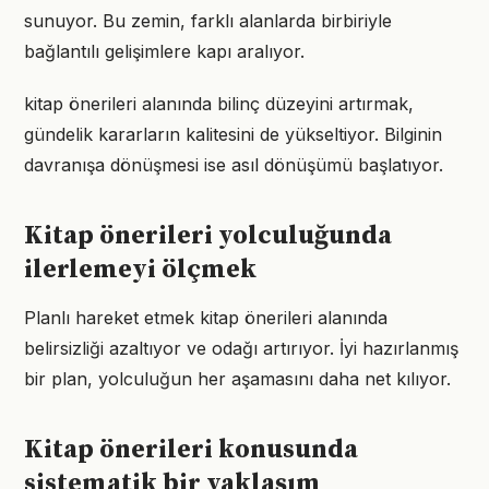
sunuyor. Bu zemin, farklı alanlarda birbiriyle
bağlantılı gelişimlere kapı aralıyor.
kitap önerileri alanında bilinç düzeyini artırmak,
gündelik kararların kalitesini de yükseltiyor. Bilginin
davranışa dönüşmesi ise asıl dönüşümü başlatıyor.
Kitap önerileri yolculuğunda
ilerlemeyi ölçmek
Planlı hareket etmek kitap önerileri alanında
belirsizliği azaltıyor ve odağı artırıyor. İyi hazırlanmış
bir plan, yolculuğun her aşamasını daha net kılıyor.
Kitap önerileri konusunda
sistematik bir yaklaşım