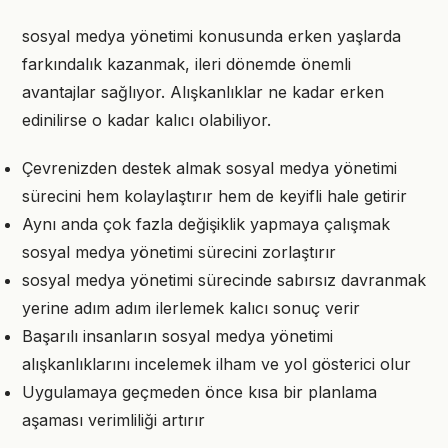
sosyal medya yönetimi konusunda erken yaşlarda
farkındalık kazanmak, ileri dönemde önemli
avantajlar sağlıyor. Alışkanlıklar ne kadar erken
edinilirse o kadar kalıcı olabiliyor.
Çevrenizden destek almak sosyal medya yönetimi
sürecini hem kolaylaştırır hem de keyifli hale getirir
Aynı anda çok fazla değişiklik yapmaya çalışmak
sosyal medya yönetimi sürecini zorlaştırır
sosyal medya yönetimi sürecinde sabırsız davranmak
yerine adım adım ilerlemek kalıcı sonuç verir
Başarılı insanların sosyal medya yönetimi
alışkanlıklarını incelemek ilham ve yol gösterici olur
Uygulamaya geçmeden önce kısa bir planlama
aşaması verimliliği artırır