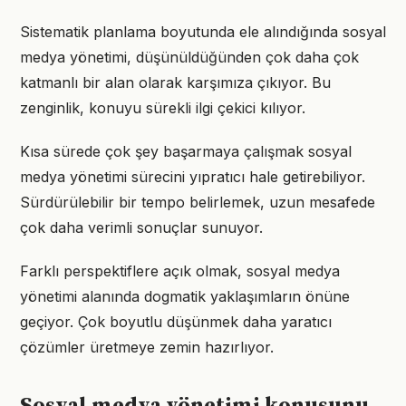
Sistematik planlama boyutunda ele alındığında sosyal
medya yönetimi, düşünüldüğünden çok daha çok
katmanlı bir alan olarak karşımıza çıkıyor. Bu
zenginlik, konuyu sürekli ilgi çekici kılıyor.
Kısa sürede çok şey başarmaya çalışmak sosyal
medya yönetimi sürecini yıpratıcı hale getirebiliyor.
Sürdürülebilir bir tempo belirlemek, uzun mesafede
çok daha verimli sonuçlar sunuyor.
Farklı perspektiflere açık olmak, sosyal medya
yönetimi alanında dogmatik yaklaşımların önüne
geçiyor. Çok boyutlu düşünmek daha yaratıcı
çözümler üretmeye zemin hazırlıyor.