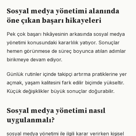
Sosyal medya yönetimi alanında
öne çıkan başarı hikayeleri
Pek çok başarı hikâyesinin arkasında sosyal medya
yönetimi konusundaki kararlılık yatıyor. Sonuçlar
hemen görünmese de süreç boyunca atılan adımlar
birikmeye devam ediyor.
Günlük rutinler içinde takipçi artırma pratiklerine yer
açmak, yaşam kalitesini fark edilir biçimde yükseltir.
Küçük değişiklikler büyük sonuçlar doğurabilir.
Sosyal medya yönetimi nasıl
uygulanmalı?
sosyal medya yönetimi ile ilgili karar verirken kişisel