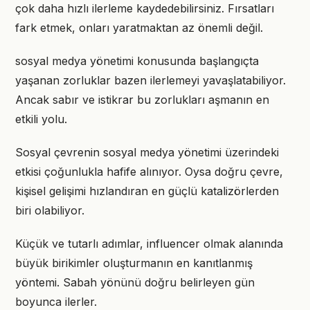
çok daha hızlı ilerleme kaydedebilirsiniz. Fırsatları
fark etmek, onları yaratmaktan az önemli değil.
sosyal medya yönetimi konusunda başlangıçta
yaşanan zorluklar bazen ilerlemeyi yavaşlatabiliyor.
Ancak sabır ve istikrar bu zorlukları aşmanın en
etkili yolu.
Sosyal çevrenin sosyal medya yönetimi üzerindeki
etkisi çoğunlukla hafife alınıyor. Oysa doğru çevre,
kişisel gelişimi hızlandıran en güçlü katalizörlerden
biri olabiliyor.
Küçük ve tutarlı adımlar, influencer olmak alanında
büyük birikimler oluşturmanın en kanıtlanmış
yöntemi. Sabah yönünü doğru belirleyen gün
boyunca ilerler.