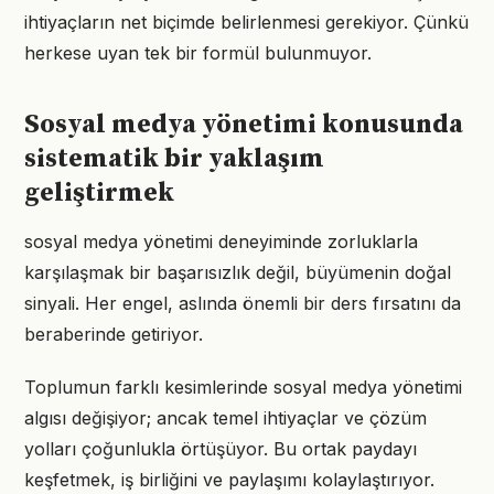
ihtiyaçların net biçimde belirlenmesi gerekiyor. Çünkü
herkese uyan tek bir formül bulunmuyor.
Sosyal medya yönetimi konusunda
sistematik bir yaklaşım
geliştirmek
sosyal medya yönetimi deneyiminde zorluklarla
karşılaşmak bir başarısızlık değil, büyümenin doğal
sinyali. Her engel, aslında önemli bir ders fırsatını da
beraberinde getiriyor.
Toplumun farklı kesimlerinde sosyal medya yönetimi
algısı değişiyor; ancak temel ihtiyaçlar ve çözüm
yolları çoğunlukla örtüşüyor. Bu ortak paydayı
keşfetmek, iş birliğini ve paylaşımı kolaylaştırıyor.