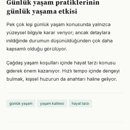
Günlük yaşam pratiklerinin
günlük yaşama etkisi
Pek çok kişi günlük yaşam konusunda yalnızca
yüzeysel bilgiyle karar veriyor; ancak detaylara
inildiğinde durumun düşünüldüğünden çok daha
kapsamlı olduğu görülüyor.
Çağdaş yaşam koşulları içinde hayat tarzı konusu
giderek önem kazanıyor. Hızlı tempo içinde dengeyi
bulmak, kişisel huzurun da anahtarı haline geliyor.
günlük yaşam
yaşam kalitesi
hayat tarzı