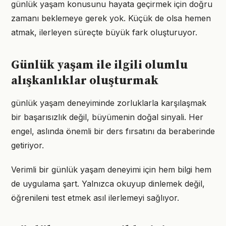
günlük yaşam konusunu hayata geçirmek için doğru
zamanı beklemeye gerek yok. Küçük de olsa hemen
atmak, ilerleyen süreçte büyük fark oluşturuyor.
Günlük yaşam ile ilgili olumlu
alışkanlıklar oluşturmak
günlük yaşam deneyiminde zorluklarla karşılaşmak
bir başarısızlık değil, büyümenin doğal sinyali. Her
engel, aslında önemli bir ders fırsatını da beraberinde
getiriyor.
Verimli bir günlük yaşam deneyimi için hem bilgi hem
de uygulama şart. Yalnızca okuyup dinlemek değil,
öğrenileni test etmek asıl ilerlemeyi sağlıyor.