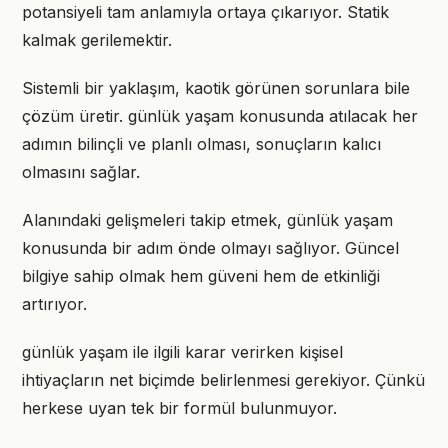
potansiyeli tam anlamıyla ortaya çıkarıyor. Statik
kalmak gerilemektir.
Sistemli bir yaklaşım, kaotik görünen sorunlara bile
çözüm üretir. günlük yaşam konusunda atılacak her
adımın bilinçli ve planlı olması, sonuçların kalıcı
olmasını sağlar.
Alanındaki gelişmeleri takip etmek, günlük yaşam
konusunda bir adım önde olmayı sağlıyor. Güncel
bilgiye sahip olmak hem güveni hem de etkinliği
artırıyor.
günlük yaşam ile ilgili karar verirken kişisel
ihtiyaçların net biçimde belirlenmesi gerekiyor. Çünkü
herkese uyan tek bir formül bulunmuyor.