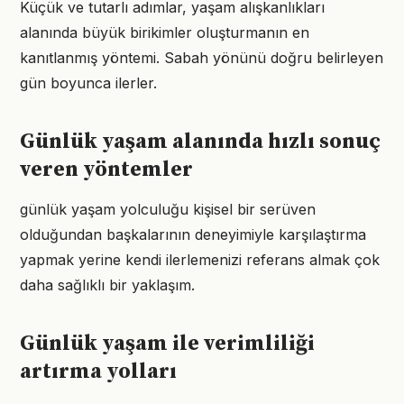
Küçük ve tutarlı adımlar, yaşam alışkanlıkları
alanında büyük birikimler oluşturmanın en
kanıtlanmış yöntemi. Sabah yönünü doğru belirleyen
gün boyunca ilerler.
Günlük yaşam alanında hızlı sonuç
veren yöntemler
günlük yaşam yolculuğu kişisel bir serüven
olduğundan başkalarının deneyimiyle karşılaştırma
yapmak yerine kendi ilerlemenizi referans almak çok
daha sağlıklı bir yaklaşım.
Günlük yaşam ile verimliliği
artırma yolları